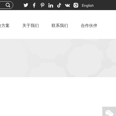
English
决方案
关于我们
联系我们
合作伙伴