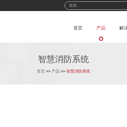
首页
产品
解
智慧消防系统
首页
>>
产品
>>
智慧消防系统