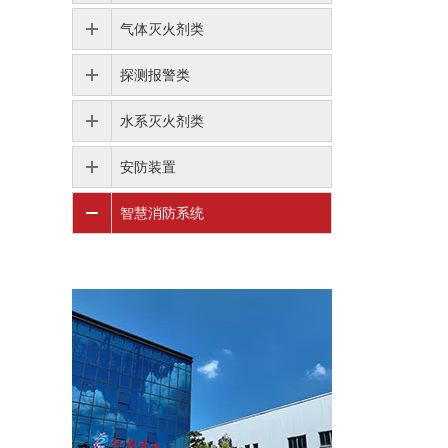
气体灭火剂类
探测报警类
水系灭火剂类
安防装置
智慧消防系统