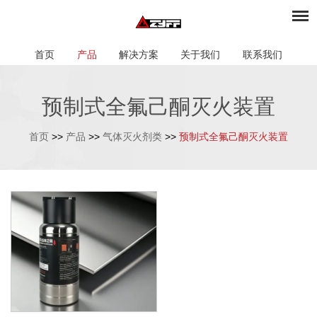
首页
产品
解决方案
关于我们
联系我们
预制式全氟己酮灭火装置
首页
>>
产品
>>
气体灭火剂类
>>
预制式全氟己酮灭火装置