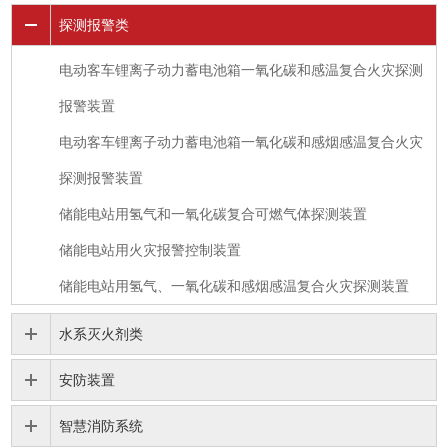
探测报警类
电动客车锂离子动力蓄电池箱一氧化碳和感温复合火灾探测
报警装置
电动客车锂离子动力蓄电池箱一氧化碳和感烟感温复合火灾
探测报警装置
储能电站用氢气和一氧化碳复合可燃气体探测装置
储能电站用火灾报警控制装置
储能电站用氢气、一氧化碳和感烟感温复合火灾探测装置
水系灭火剂类
安防装置
智慧消防系统