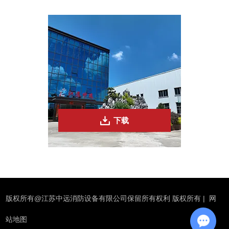
下载
版权所有@江苏中远消防设备有限公司保留所有权利 版权所有 |
网
站地图