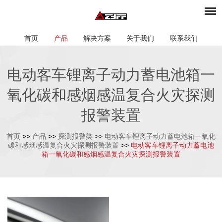
首页
产品
解决方案
关于我们
联系我们
电动客车锂离子动力蓄电池箱一
氧化碳和感烟感温复合火灾探测
报警装置
首页
>>
产品
>>
探测报警类
>>
电动客车锂离子动力蓄电池箱一氧化
碳和感烟感温复合火灾探测报警装置
>>
电动客车锂离子动力蓄电池
箱一氧化碳和感烟感温复合火灾探测报警装置