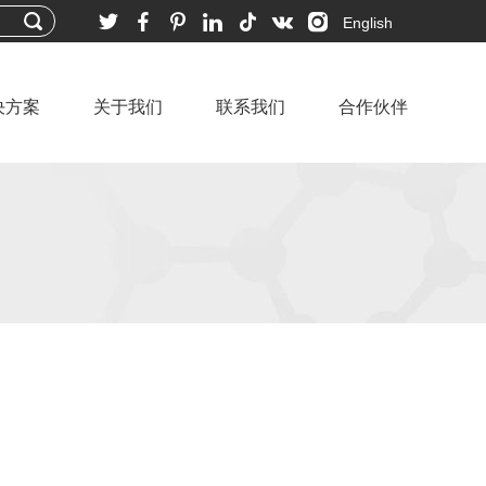
English
决方案
关于我们
联系我们
合作伙伴