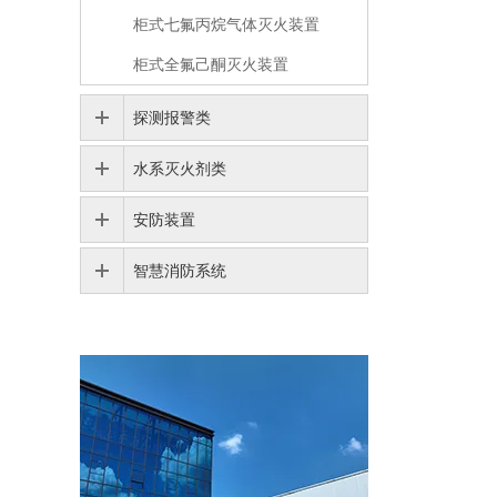
柜式七氟丙烷气体灭火装置
柜式全氟己酮灭火装置
探测报警类
水系灭火剂类
安防装置
智慧消防系统