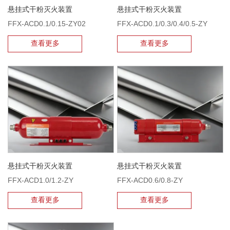
悬挂式干粉灭火装置
悬挂式干粉灭火装置
FFX-ACD0.1/0.15-ZY02
FFX-ACD0.1/0.3/0.4/0.5-ZY
查看更多
查看更多
悬挂式干粉灭火装置
悬挂式干粉灭火装置
FFX-ACD1.0/1.2-ZY
FFX-ACD0.6/0.8-ZY
查看更多
查看更多