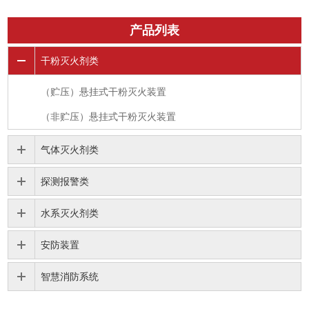
产品列表
干粉灭火剂类
（贮压）悬挂式干粉灭火装置
（非贮压）悬挂式干粉灭火装置
气体灭火剂类
探测报警类
水系灭火剂类
安防装置
智慧消防系统