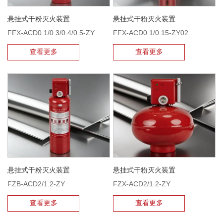
悬挂式干粉灭火装置
悬挂式干粉灭火装置
FFX-ACD0.1/0.3/0.4/0.5-ZY
FFX-ACD0.1/0.15-ZY02
查看更多
查看更多
悬挂式干粉灭火装置
悬挂式干粉灭火装置
FZB-ACD2/1.2-ZY
FZX-ACD2/1.2-ZY
查看更多
查看更多