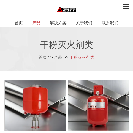
首页
产品
解决方案
关于我们
联系我们
干粉灭火剂类
首页
>>
产品
>>
干粉灭火剂类