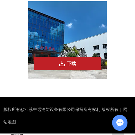
下载
版权所有@江苏中远消防设备有限公司保留所有权利 版权所有 |
网
站地图