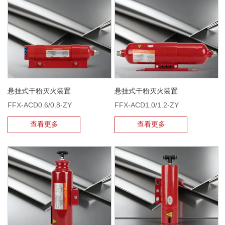
悬挂式干粉灭火装置
悬挂式干粉灭火装置
FFX-ACD0.6/0.8-ZY
FFX-ACD1.0/1.2-ZY
查看更多
查看更多