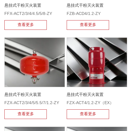
悬挂式干粉灭火装置
悬挂式干粉灭火装置
FFX-ACT2/3/4/4.5/5/8-ZY
FZB-ACD4/1.2-ZY
查看更多
查看更多
悬挂式干粉灭火装置
悬挂式干粉灭火装置
FZX-ACT2/3/4/5/5.5/7/1.2-ZY
FZX-ACT4/1.2-ZY（EX）
查看更多
查看更多