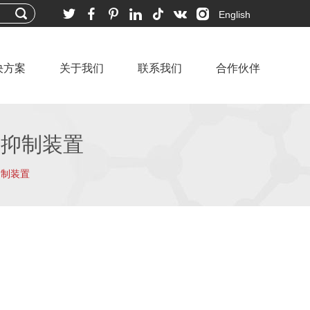
English
决方案
关于我们
联系我们
合作伙伴
灾抑制装置
抑制装置