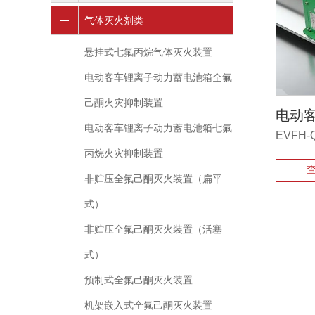
气体灭火剂类
悬挂式七氟丙烷气体灭火装置
电动客车锂离子动力蓄电池箱全氟
己酮火灾抑制装置
电动客车锂离子动力蓄电池箱七氟
EVFH-Q
丙烷火灾抑制装置
非贮压全氟己酮灭火装置（扁平
式）
非贮压全氟己酮灭火装置（活塞
式）
预制式全氟己酮灭火装置
机架嵌入式全氟己酮灭火装置