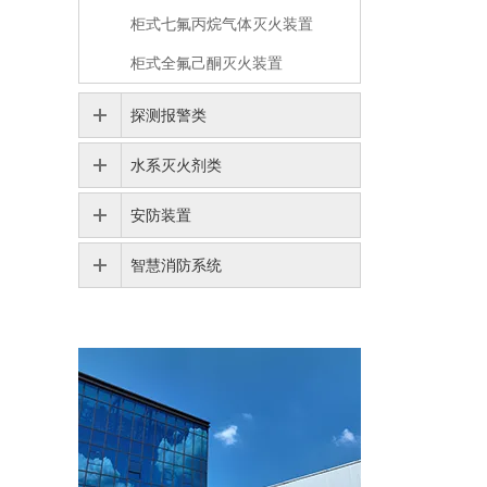
柜式七氟丙烷气体灭火装置
柜式全氟己酮灭火装置
探测报警类
水系灭火剂类
安防装置
智慧消防系统